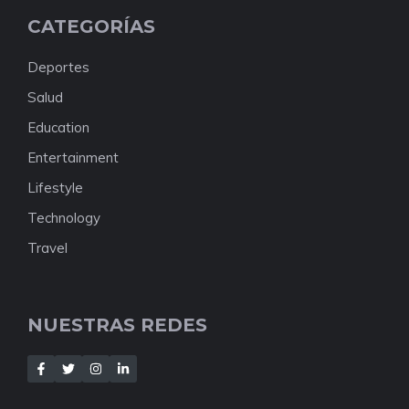
CATEGORÍAS
Deportes
Salud
Education
Entertainment
Lifestyle
Technology
Travel
NUESTRAS REDES