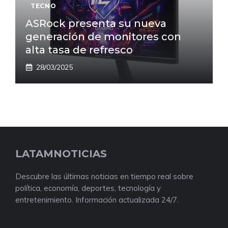
TECNO
ASRock presenta su nueva
generación de monitores con
alta tasa de refresco
28/03/2025
LATAMNOTICIAS
Descubre las últimas noticias en tiempo real sobre
política, economía, deportes, tecnología y
entretenimiento. Información actualizada 24/7.