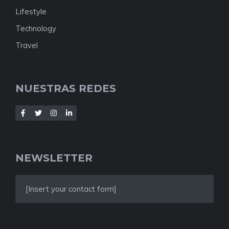
Lifestyle
Technology
Travel
NUESTRAS REDES
NEWSLETTER
[Insert your contact form]