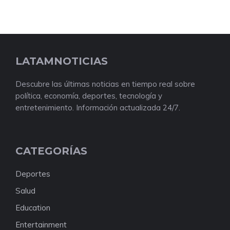
LATAMNOTICIAS
Descubre las últimas noticias en tiempo real sobre
política, economía, deportes, tecnología y
entretenimiento. Información actualizada 24/7.
CATEGORÍAS
Deportes
Salud
Education
Entertainment