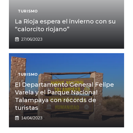
TURISMO
La Rioja espera el invierno con su
“calorcito riojano”
27/06/2023
TURISMO
El Departamento General Felipe
Varela y el Parque Nacional
Talampaya con récords de
turistas
14/04/2023