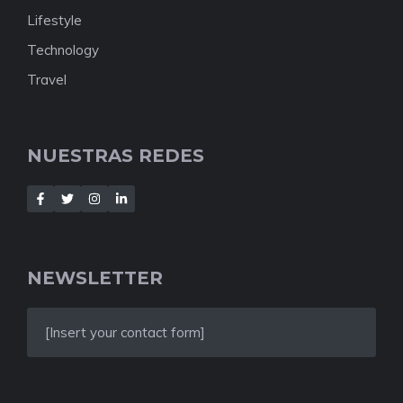
Lifestyle
Technology
Travel
NUESTRAS REDES
NEWSLETTER
[Insert your contact form]