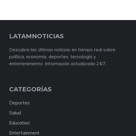
LATAMNOTICIAS
Descubre las últimas noticias en tiempo real sobre
política, economía, deportes, tecnología y
entretenimiento. Información actualizada 24/7.
CATEGORÍAS
Deportes
Salud
Education
Entertainment