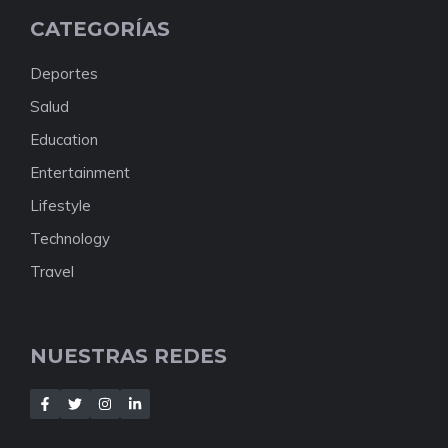
CATEGORÍAS
Deportes
Salud
Education
Entertainment
Lifestyle
Technology
Travel
NUESTRAS REDES