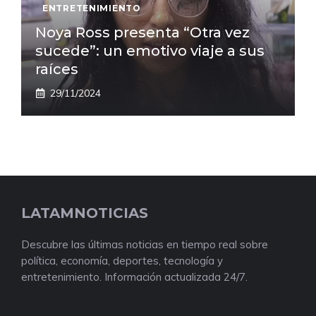
ENTRETENIMIENTO
Noya Ross presenta “Otra vez
sucede”: un emotivo viaje a sus
raíces
29/11/2024
LATAMNOTICIAS
Descubre las últimas noticias en tiempo real sobre
política, economía, deportes, tecnología y
entretenimiento. Información actualizada 24/7.