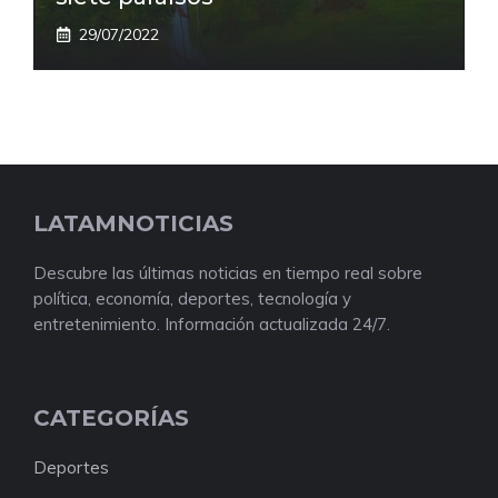
29/07/2022
LATAMNOTICIAS
Descubre las últimas noticias en tiempo real sobre
política, economía, deportes, tecnología y
entretenimiento. Información actualizada 24/7.
CATEGORÍAS
Deportes