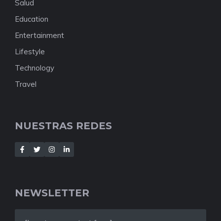
Salud
Education
Entertainment
Lifestyle
Technology
Travel
NUESTRAS REDES
NEWSLETTER