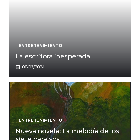
ENTRETENIMIENTO
La escritora inesperada
08/03/2024
ENTRETENIMIENTO
Nueva novela: La melodía de los
siete paraísos