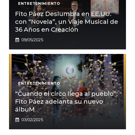
ENTRETENIMIENTO
Fito Páez Deslumbra en EE.UU.
con “Novela”, un Viaje Musical de
36 Años en Creación
09/05/2025
ENTRETENIMIENTO
“Cuando el circo llega al pueblo”:
Fito Páez adelanta su nuevo
álbuM
03/02/2025