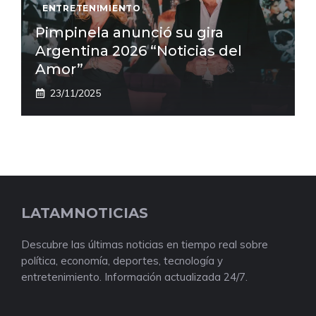
ENTRETENIMIENTO
Pimpinela anunció su gira
Argentina 2026 “Noticias del
Amor”
23/11/2025
LATAMNOTICIAS
Descubre las últimas noticias en tiempo real sobre
política, economía, deportes, tecnología y
entretenimiento. Información actualizada 24/7.