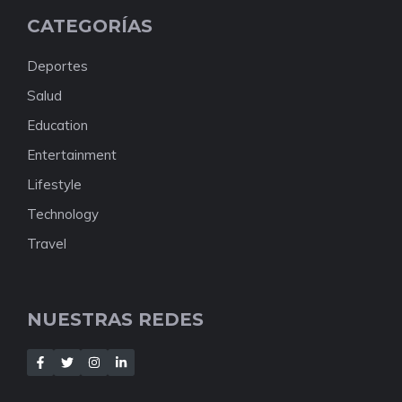
CATEGORÍAS
Deportes
Salud
Education
Entertainment
Lifestyle
Technology
Travel
NUESTRAS REDES