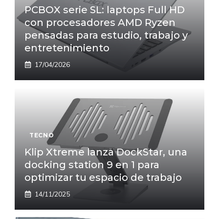
PCBOX serie SL: laptops Full HD
con procesadores AMD Ryzen
pensadas para estudio, trabajo y
entretenimiento
17/04/2026
TECNO
Klip Xtreme lanza DockStar, una
docking station 9 en 1 para
optimizar tu espacio de trabajo
14/11/2025