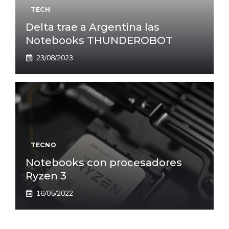
TECH
Delta trae a Argentina las
Notebooks THUNDEROBOT
23/08/2023
TECNO
Notebooks con procesadores
Ryzen 3
16/05/2022