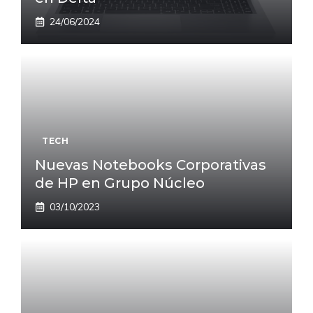
24/06/2024
TECH
Nuevas Notebooks Corporativas
de HP en Grupo Núcleo
03/10/2023