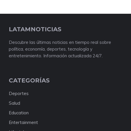
LATAMNOTICIAS
Descubre las últimas noticias en tiempo real sobre
política, economía, deportes, tecnología y
entretenimiento. Información actualizada 24/7.
CATEGORÍAS
Deportes
Salud
Education
Entertainment