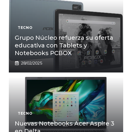
TECNO
Grupo Núcleo refuerza su oferta
educativa con Tablets y
Notebooks PCBOX
28/02/2025
TECNO
Nuevas Notebooks Acer Aspire 3
en Delta