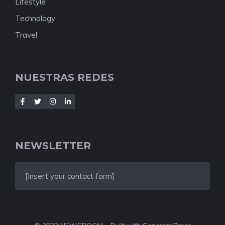
Lifestyle
Technology
Travel
NUESTRAS REDES
NEWSLETTER
[Insert your contact form]