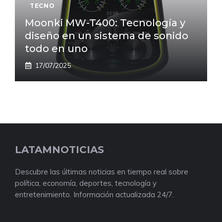
TECNO
Moonki MW-T400: Tecnología y
diseño en un sistema de sonido
todo en uno
17/07/2025
LATAMNOTICIAS
Descubre las últimas noticias en tiempo real sobre
política, economía, deportes, tecnología y
entretenimiento. Información actualizada 24/7.