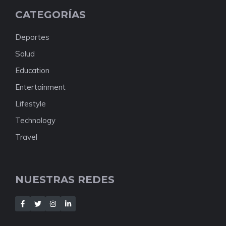
CATEGORÍAS
Deportes
Salud
Education
Entertainment
Lifestyle
Technology
Travel
NUESTRAS REDES