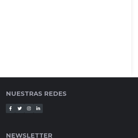
NUESTRAS REDES
NEWSLETTER