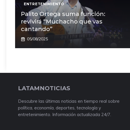
ENTRETENIMIENTO
Palito Ortega suma función:
revivirá “Muchacho que vas
cantando”
05/08/2025
LATAMNOTICIAS
Descubre las últimas noticias en tiempo real sobre
política, economía, deportes, tecnología y
entretenimiento. Información actualizada 24/7.