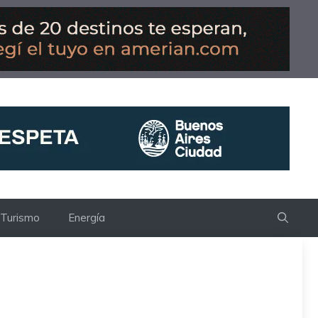
Turismo
Energía