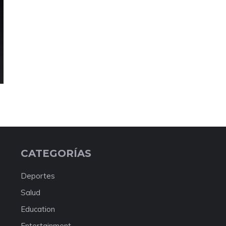
CATEGORÍAS
Deportes
Salud
Education
Entertainment