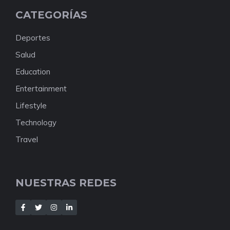
CATEGORÍAS
Deportes
Salud
Education
Entertainment
Lifestyle
Technology
Travel
NUESTRAS REDES