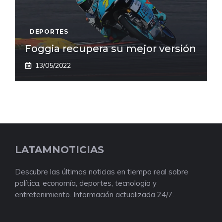
DEPORTES
Foggia recupera su mejor versión
13/05/2022
LATAMNOTICIAS
Descubre las últimas noticias en tiempo real sobre
política, economía, deportes, tecnología y
entretenimiento. Información actualizada 24/7.