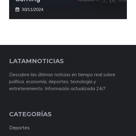
30/11/2024
LATAMNOTICIAS
Descubre las últimas noticias en tiempo real sobre
política, economía, deportes, tecnología y
entretenimiento. Información actualizada 24/7.
CATEGORÍAS
Deportes