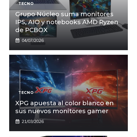
TECNO
Grupo Núcleo suma monitores
IPS, AIO y notebooks AMD Ryzen
de PCBOX
04/07/2026
TECNO
XPG apuesta al color blanco en
sus nuevos monitores gamer
21/03/2026