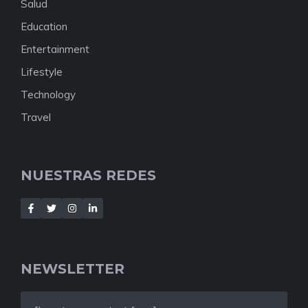
Salud
Education
Entertainment
Lifestyle
Technology
Travel
NUESTRAS REDES
NEWSLETTER