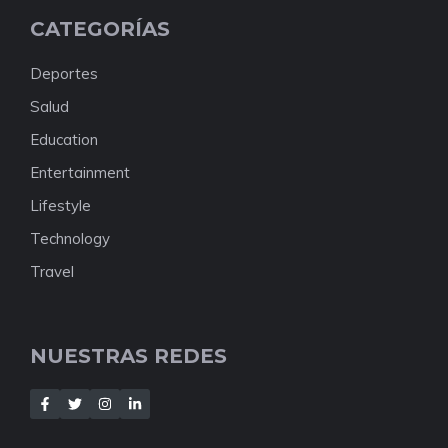
CATEGORÍAS
Deportes
Salud
Education
Entertainment
Lifestyle
Technology
Travel
NUESTRAS REDES