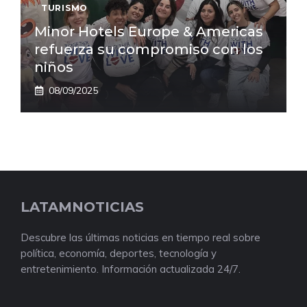
TURISMO
Minor Hotels Europe & Americas
refuerza su compromiso con los
niños
08/09/2025
LATAMNOTICIAS
Descubre las últimas noticias en tiempo real sobre
política, economía, deportes, tecnología y
entretenimiento. Información actualizada 24/7.