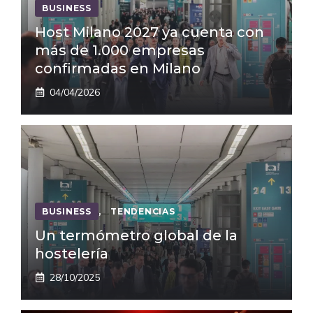
BUSINESS
Host Milano 2027 ya cuenta con
más de 1.000 empresas
confirmadas en Milano
04/04/2026
BUSINESS
,
TENDENCIAS
Un termómetro global de la
hostelería
28/10/2025