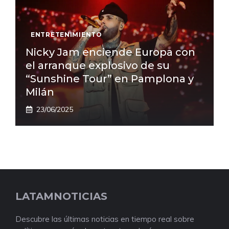
ENTRETENIMIENTO
Nicky Jam enciende Europa con
el arranque explosivo de su
“Sunshine Tour” en Pamplona y
Milán
23/06/2025
LATAMNOTICIAS
Descubre las últimas noticias en tiempo real sobre