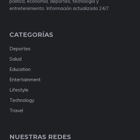
política, economía, deportes, tecnología y
entretenimiento. Información actualizada 24/7.
CATEGORÍAS
Deportes
Salud
Education
Entertainment
Lifestyle
Technology
Travel
NUESTRAS REDES