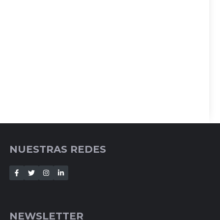
NUESTRAS REDES
NEWSLETTER