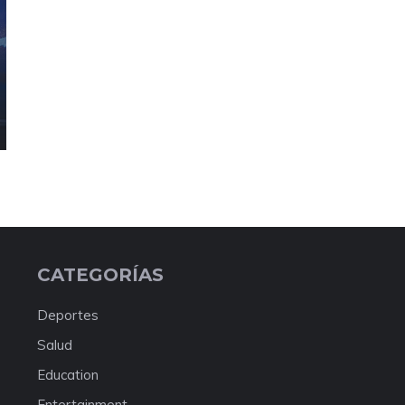
CATEGORÍAS
Deportes
Salud
Education
Entertainment