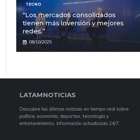
TECNO
“Los mercados consolidados
tienen más inversión y mejores
redes.”
08/10/2025
LATAMNOTICIAS
Descubre las últimas noticias en tiempo real sobre
política, economía, deportes, tecnología y
entretenimiento. Información actualizada 24/7.