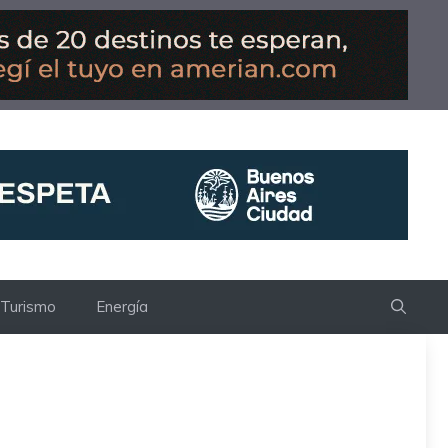
Turismo
Energía