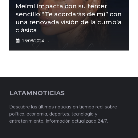
Meimi impacta con su tercer
sencillo “Te acordarás de mí” con
una renovada visión de la cumbia
clásica
15/08/2024
LATAMNOTICIAS
Descubre las últimas noticias en tiempo real sobre
política, economía, deportes, tecnología y
entretenimiento. Información actualizada 24/7.