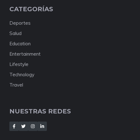
CATEGORÍAS
Deportes
Salud
Education
Entertainment
Lifestyle
Technology
Travel
NUESTRAS REDES