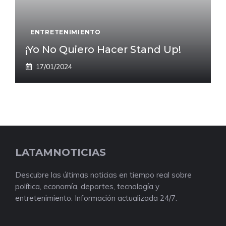
ENTRETENIMIENTO
¡Yo No Quiero Hacer Stand Up!
17/01/2024
LATAMNOTICIAS
Descubre las últimas noticias en tiempo real sobre
política, economía, deportes, tecnología y
entretenimiento. Información actualizada 24/7.