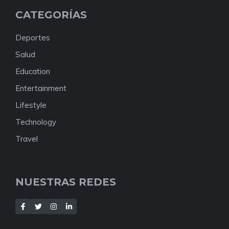
CATEGORÍAS
Deportes
Salud
Education
Entertainment
Lifestyle
Technology
Travel
NUESTRAS REDES