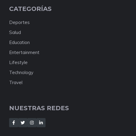
CATEGORÍAS
Deportes
Salud
Education
Entertainment
Lifestyle
Technology
Travel
NUESTRAS REDES