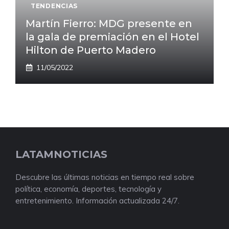
TENDENCIAS
Martín Fierro: MDG presente en
la gala de premiación en el Hotel
Hilton de Puerto Madero
11/05/2022
LATAMNOTICIAS
Descubre las últimas noticias en tiempo real sobre
política, economía, deportes, tecnología y
entretenimiento. Información actualizada 24/7.