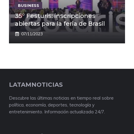
BUSINESS
35° Festuris: inscripciones
abiertas para la feria de Brasil
07/11/2023
LATAMNOTICIAS
Descubre las últimas noticias en tiempo real sobre
política, economía, deportes, tecnología y
entretenimiento. Información actualizada 24/7.