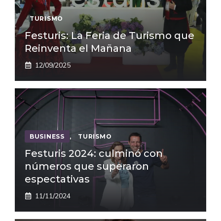
TURISMO
Festuris: La Feria de Turismo que
Reinventa el Mañana
12/09/2025
BUSINESS
,
TURISMO
Festuris 2024: culminó con
números que superaron
espectativas
11/11/2024