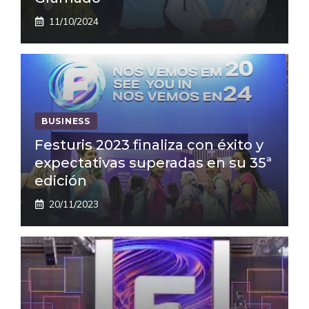
11/10/2024
BUSINESS
Festuris 2023 finaliza con éxito y
expectativas superadas en su 35ª
edición
20/11/2023