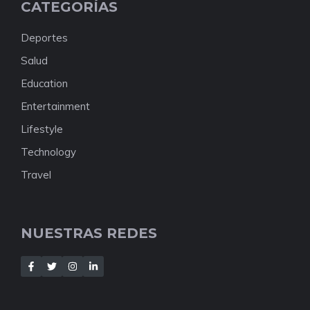
CATEGORÍAS
Deportes
Salud
Education
Entertainment
Lifestyle
Technology
Travel
NUESTRAS REDES