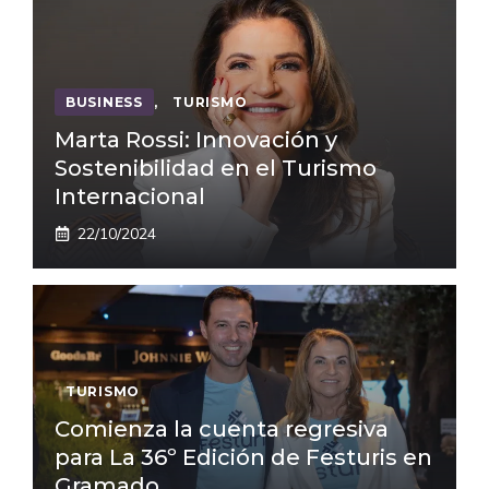
BUSINESS
,
TURISMO
Marta Rossi: Innovación y
Sostenibilidad en el Turismo
Internacional
22/10/2024
TURISMO
Comienza la cuenta regresiva
para La 36º Edición de Festuris en
Gramado