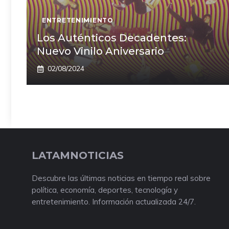
ENTRETENIMIENTO
Los Auténticos Decadentes:
Nuevo Vinilo Aniversario
02/08/2024
LATAMNOTICIAS
Descubre las últimas noticias en tiempo real sobre
política, economía, deportes, tecnología y
entretenimiento. Información actualizada 24/7.