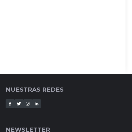
NUESTRAS REDES
NEWSLETTER