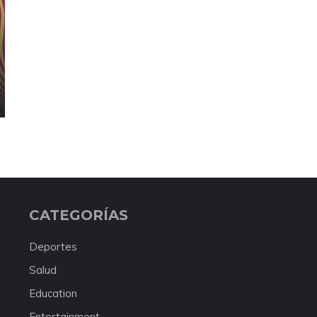
CATEGORÍAS
Deportes
Salud
Education
Entertainment