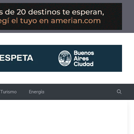
Turismo
Energía