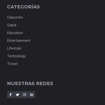
CATEGORÍAS
Deportes
Salud
Education
Entertainment
Lifestyle
Technology
Travel
NUESTRAS REDES