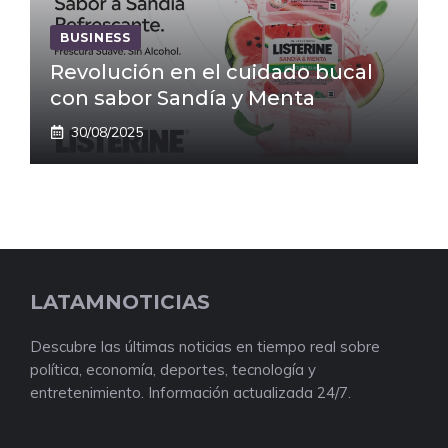
BUSINESS
Revolución en el cuidado bucal
con sabor Sandía y Menta
30/08/2025
LATAMNOTICIAS
Descubre las últimas noticias en tiempo real sobre
política, economía, deportes, tecnología y
entretenimiento. Información actualizada 24/7.