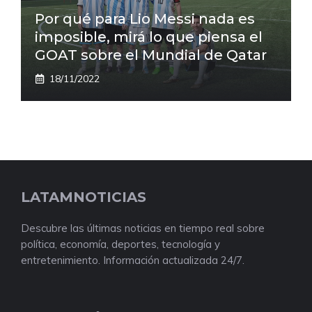
Por qué para Lio Messi nada es
imposible, mirá lo que piensa el
GOAT sobre el Mundial de Qatar
18/11/2022
LATAMNOTICIAS
Descubre las últimas noticias en tiempo real sobre
política, economía, deportes, tecnología y
entretenimiento. Información actualizada 24/7.