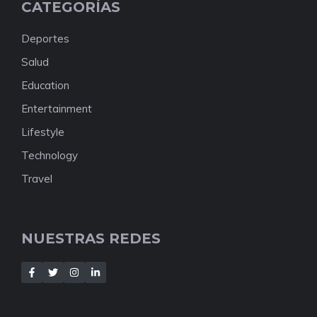
CATEGORÍAS
Deportes
Salud
Education
Entertainment
Lifestyle
Technology
Travel
NUESTRAS REDES