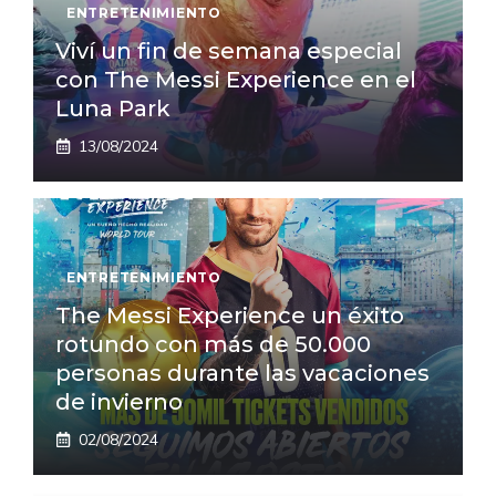
ENTRETENIMIENTO
Viví un fin de semana especial
con The Messi Experience en el
Luna Park
13/08/2024
ENTRETENIMIENTO
The Messi Experience un éxito
rotundo con más de 50.000
personas durante las vacaciones
de invierno
02/08/2024