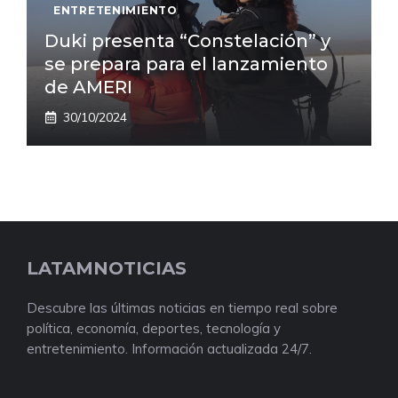
ENTRETENIMIENTO
Duki presenta “Constelación” y
se prepara para el lanzamiento
de AMERI
30/10/2024
LATAMNOTICIAS
Descubre las últimas noticias en tiempo real sobre
política, economía, deportes, tecnología y
entretenimiento. Información actualizada 24/7.