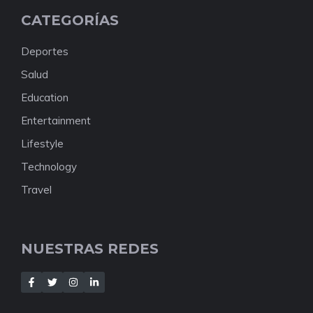
CATEGORÍAS
Deportes
Salud
Education
Entertainment
Lifestyle
Technology
Travel
NUESTRAS REDES