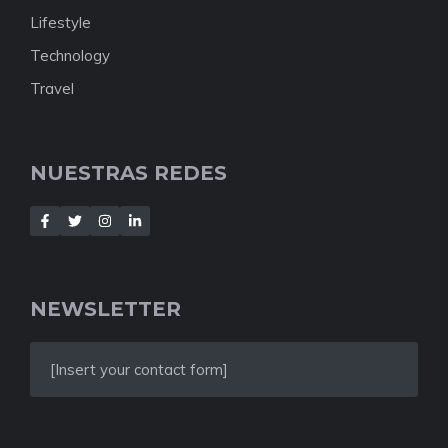
Lifestyle
Technology
Travel
NUESTRAS REDES
NEWSLETTER
[Insert your contact form]