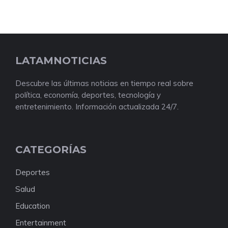
LATAMNOTICIAS
Descubre las últimas noticias en tiempo real sobre
política, economía, deportes, tecnología y
entretenimiento. Información actualizada 24/7.
CATEGORÍAS
Deportes
Salud
Education
Entertainment