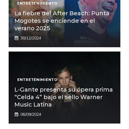
ENTRETENIMIENTO
La fiebre del After Beach: Punta
Mogotes se enciende en el
verano 2025
30/12/2024
ENTRETENIMIENTO
L-Gante presenta su ópera prima
“Celda 4” bajo el sello Warner
Music Latina
06/09/2024