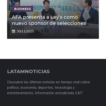
BUSINESS
AFA presenta a Lay’s como
nuevo sponsor de selecciones
30/11/2025
LATAMNOTICIAS
Descubre las últimas noticias en tiempo real sobre
política, economía, deportes, tecnología y
entretenimiento. Información actualizada 24/7.