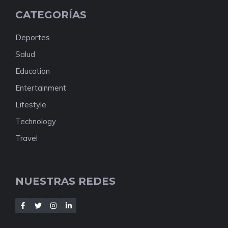
CATEGORÍAS
Deportes
Salud
Education
Entertainment
Lifestyle
Technology
Travel
NUESTRAS REDES