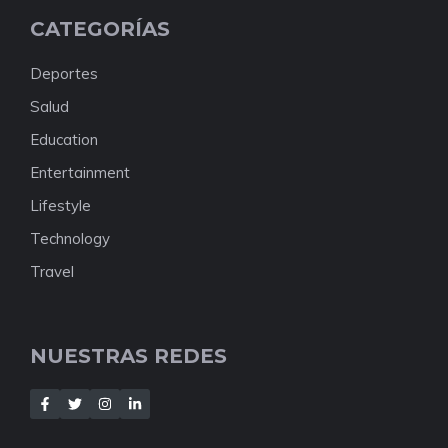
CATEGORÍAS
Deportes
Salud
Education
Entertainment
Lifestyle
Technology
Travel
NUESTRAS REDES