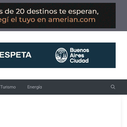
Turismo
Energía