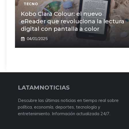
TECNO
Kobo Clara Colour: el nuevo
eReader que revoluciona la lectura
digital con pantalla a color
04/01/2025
LATAMNOTICIAS
Descubre las últimas noticias en tiempo real sobre
política, economía, deportes, tecnología y
entretenimiento. Información actualizada 24/7.