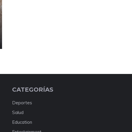
CATEGORÍAS
Deportes
Salud
Education
Entertainment