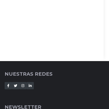
NUESTRAS REDES
NEWSLETTER