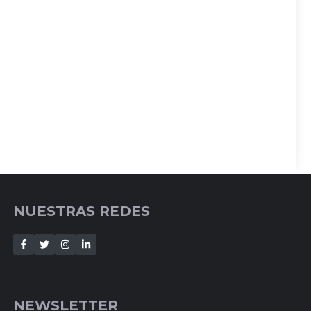
NUESTRAS REDES
NEWSLETTER