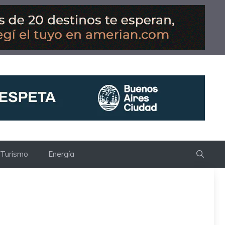
Turismo
Energía