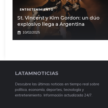
ENTRETENIMIENTO
St. Vincent y Kim Gordon: un dúo
explosivo llega a Argentina
10/02/2025
LATAMNOTICIAS
Descubre las últimas noticias en tiempo real sobre
política, economía, deportes, tecnología y
entretenimiento. Información actualizada 24/7.