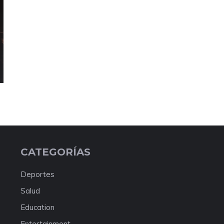
CATEGORÍAS
Deportes
Salud
Education
Entertainment