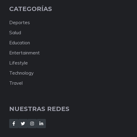
CATEGORÍAS
Deportes
Salud
Education
Entertainment
Lifestyle
Technology
Travel
NUESTRAS REDES