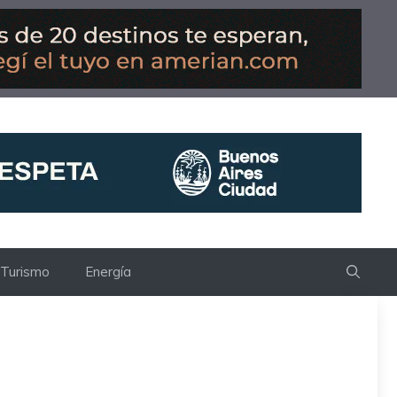
Turismo
Energía