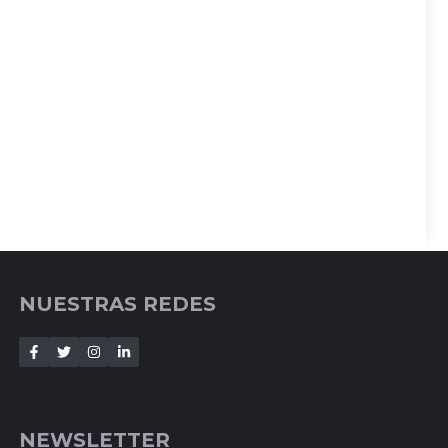
NUESTRAS REDES
NEWSLETTER