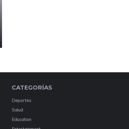
CATEGORÍAS
Deportes
Salud
Education
Entertainment