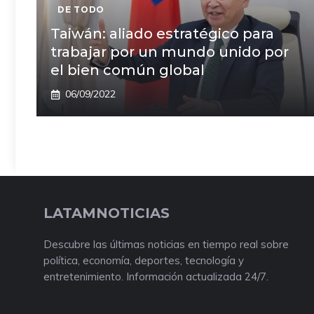
DE TODO
Taiwán: aliado estratégico para
trabajar por un mundo unido por
el bien común global
06/09/2022
LATAMNOTICIAS
Descubre las últimas noticias en tiempo real sobre
política, economía, deportes, tecnología y
entretenimiento. Información actualizada 24/7.