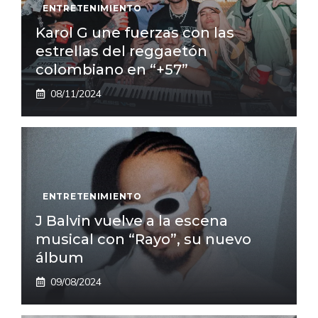
ENTRETENIMIENTO
Karol G une fuerzas con las
estrellas del reggaetón
colombiano en “+57”
08/11/2024
ENTRETENIMIENTO
J Balvin vuelve a la escena
musical con “Rayo”, su nuevo
álbum
09/08/2024