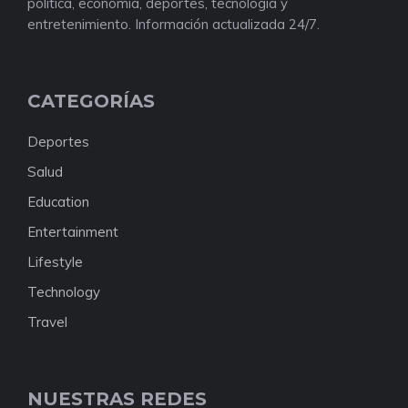
política, economía, deportes, tecnología y
entretenimiento. Información actualizada 24/7.
CATEGORÍAS
Deportes
Salud
Education
Entertainment
Lifestyle
Technology
Travel
NUESTRAS REDES