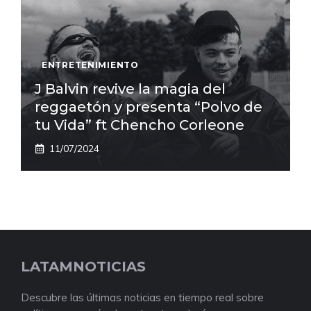
ENTRETENIMIENTO
J Balvin revive la magia del
reggaetón y presenta “Polvo de
tu Vida” ft Chencho Corleone
11/07/2024
LATAMNOTICIAS
Descubre las últimas noticias en tiempo real sobre