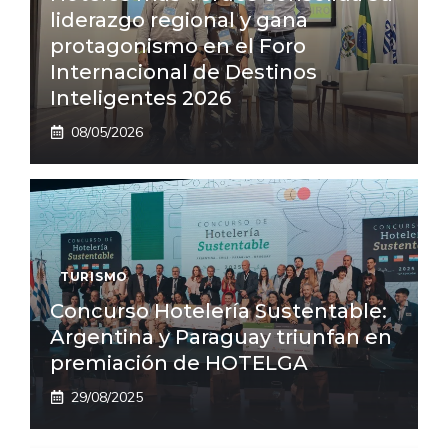
liderazgo regional y gana
protagonismo en el Foro
Internacional de Destinos
Inteligentes 2026
08/05/2026
TURISMO
Concurso Hotelería Sustentable:
Argentina y Paraguay triunfan en
premiación de HOTELGA
29/08/2025