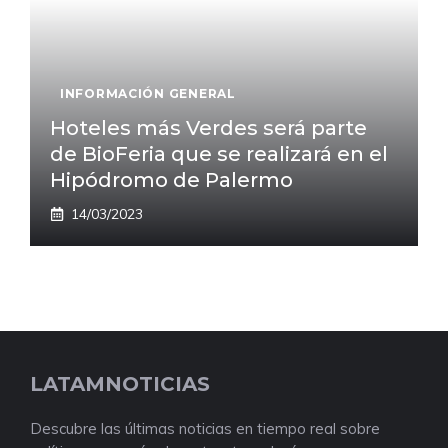
INFORMACIÓN GENERAL
Hoteles más Verdes será parte
de BioFeria que se realizará en el
Hipódromo de Palermo
14/03/2023
LATAMNOTICIAS
Descubre las últimas noticias en tiempo real sobre