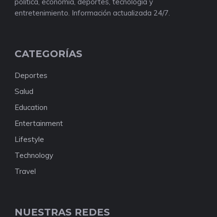
política, economía, deportes, tecnología y
entretenimiento. Información actualizada 24/7.
CATEGORÍAS
Deportes
Salud
Education
Entertainment
Lifestyle
Technology
Travel
NUESTRAS REDES