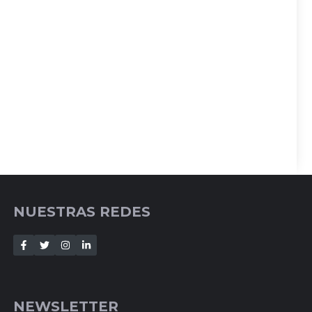
NUESTRAS REDES
NEWSLETTER