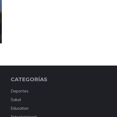
CATEGORÍAS
Deportes
Salud
Education
Entertainment