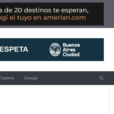
Turismo
Energía