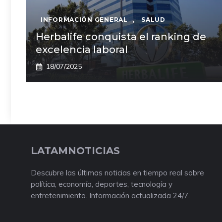
INFORMACIÓN GENERAL
,
SALUD
Herbalife conquista el ranking de
excelencia laboral
18/07/2025
LATAMNOTICIAS
Descubre las últimas noticias en tiempo real sobre
política, economía, deportes, tecnología y
entretenimiento. Información actualizada 24/7.