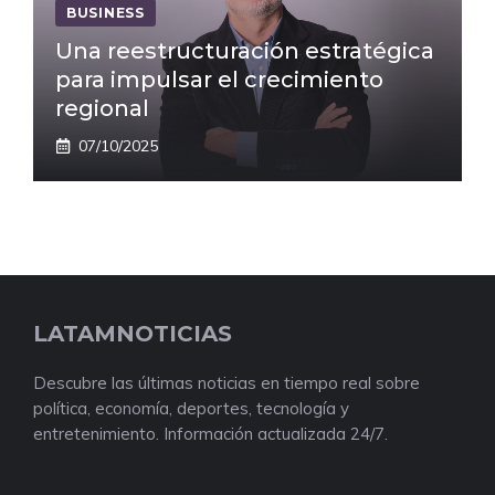
BUSINESS
Una reestructuración estratégica
para impulsar el crecimiento
regional
07/10/2025
LATAMNOTICIAS
Descubre las últimas noticias en tiempo real sobre
política, economía, deportes, tecnología y
entretenimiento. Información actualizada 24/7.