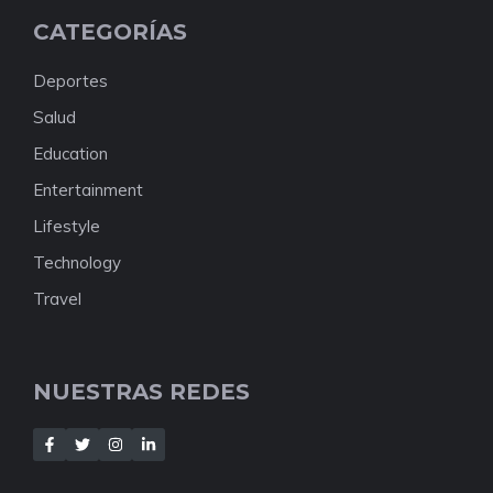
CATEGORÍAS
Deportes
Salud
Education
Entertainment
Lifestyle
Technology
Travel
NUESTRAS REDES