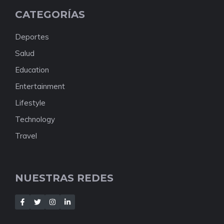
CATEGORÍAS
Deportes
Salud
Education
Entertainment
Lifestyle
Technology
Travel
NUESTRAS REDES