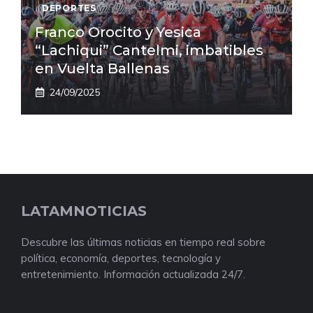
DEPORTES
Franco Orocito y Yesica
“Lachiqui” Cantelmi, imbatibles
en Vuelta Ballenas
24/09/2025
LATAMNOTICIAS
Descubre las últimas noticias en tiempo real sobre
política, economía, deportes, tecnología y
entretenimiento. Información actualizada 24/7.