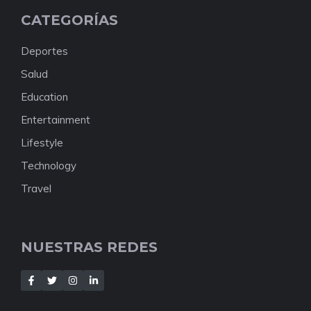
CATEGORÍAS
Deportes
Salud
Education
Entertainment
Lifestyle
Technology
Travel
NUESTRAS REDES