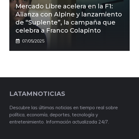
Mercado Libre acelera en la F1:
Alianza con Alpine y lanzamiento
de “Suplente”, la campaña que
celebra a Franco Colapinto
07/05/2025
LATAMNOTICIAS
Descubre las últimas noticias en tiempo real sobre
política, economía, deportes, tecnología y
entretenimiento. Información actualizada 24/7.