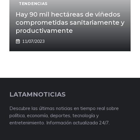
TENDENCIAS
Hay 90 mil hectáreas de viñedos
comprometidas sanitariamente y
productivamente
11/07/2023
LATAMNOTICIAS
Descubre las últimas noticias en tiempo real sobre
política, economía, deportes, tecnología y
entretenimiento. Información actualizada 24/7.