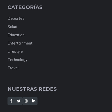
CATEGORÍAS
Deportes
Salud
Education
Entertainment
Lifestyle
Technology
Travel
NUESTRAS REDES