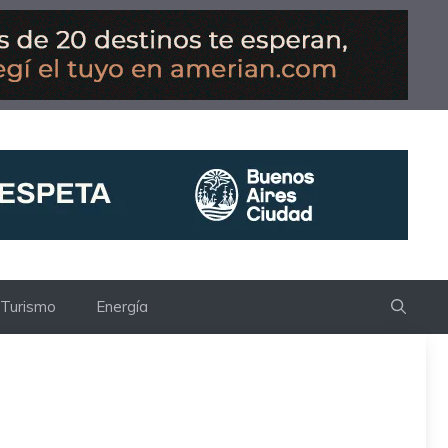
Turismo
Energía