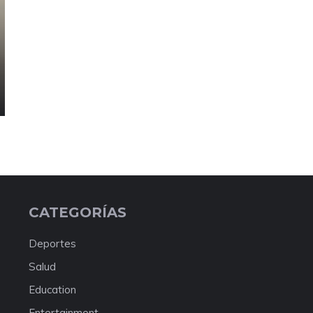
CATEGORÍAS
Deportes
Salud
Education
Entertainment