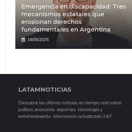
Emergencia en discapacidad: Tres
mecanismos estatales que
erosionan derechos
fundamentales en Argentina
16/05/2025
LATAMNOTICIAS
Descubre las últimas noticias en tiempo real sobre
política, economía, deportes, tecnología y
entretenimiento. Información actualizada 24/7.