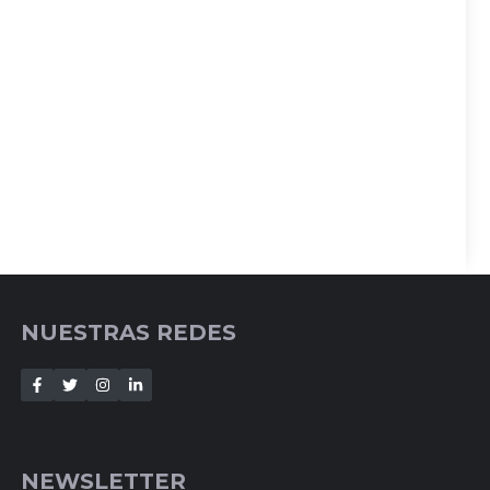
NUESTRAS REDES
NEWSLETTER