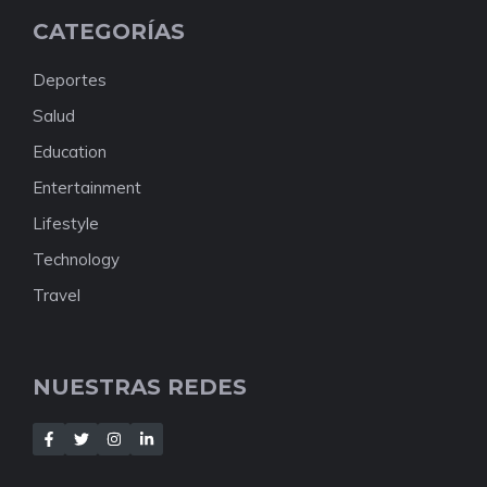
CATEGORÍAS
Deportes
Salud
Education
Entertainment
Lifestyle
Technology
Travel
NUESTRAS REDES