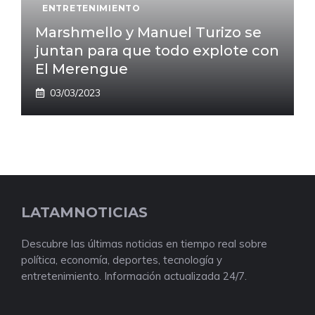
ENTRETENIMIENTO
Marshmello y Manuel Turizo se
juntan para que todo explote con
El Merengue
03/03/2023
LATAMNOTICIAS
Descubre las últimas noticias en tiempo real sobre
política, economía, deportes, tecnología y
entretenimiento. Información actualizada 24/7.