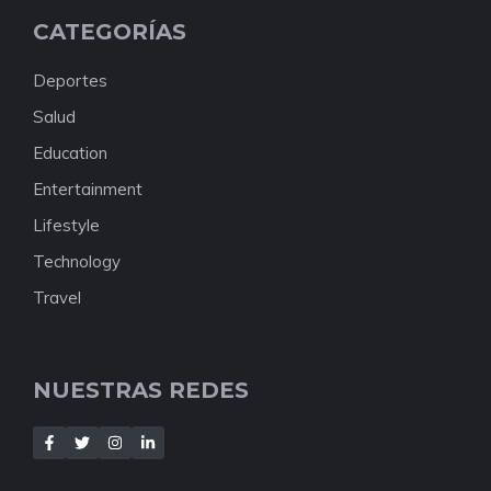
CATEGORÍAS
Deportes
Salud
Education
Entertainment
Lifestyle
Technology
Travel
NUESTRAS REDES