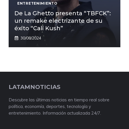
ENTRETENIMIENTO
De La Ghetto presenta “TBFCK”:
un remake electrizante de su
éxito “Cali Kush”
30/08/2024
LATAMNOTICIAS
Descubre las últimas noticias en tiempo real sobre
política, economía, deportes, tecnología y
entretenimiento. Información actualizada 24/7.