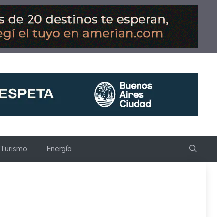
Turismo
Energía