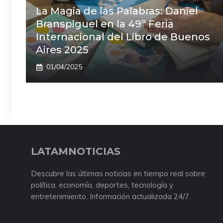
La Magia de las Palabras: Daniel
Branspiguel en la 49º Feria
Internacional del Libro de Buenos
Aires 2025
01/04/2025
LATAMNOTICIAS
Descubre las últimas noticias en tiempo real sobre
política, economía, deportes, tecnología y
entretenimiento. Información actualizada 24/7.