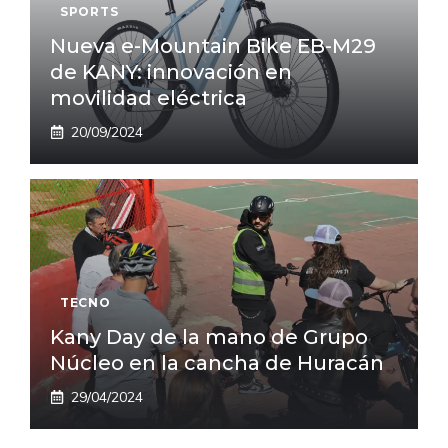
SPORTS
Nueva e-Mountain Bike EB-M29
de KANY: innovación en
movilidad eléctrica
20/09/2024
TECNO
Kany Day de la mano de Grupo
Núcleo en la cancha de Huracán
29/04/2024