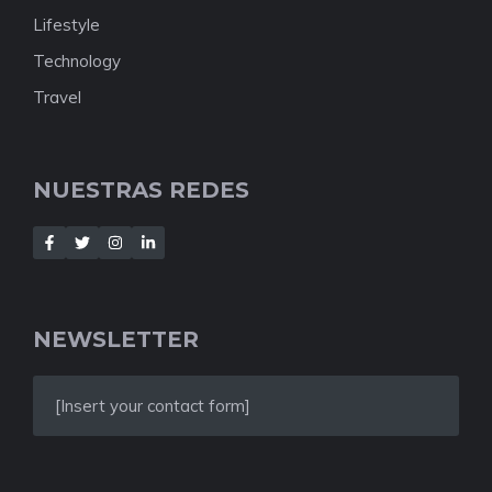
Lifestyle
Technology
Travel
NUESTRAS REDES
NEWSLETTER
[Insert your contact form]