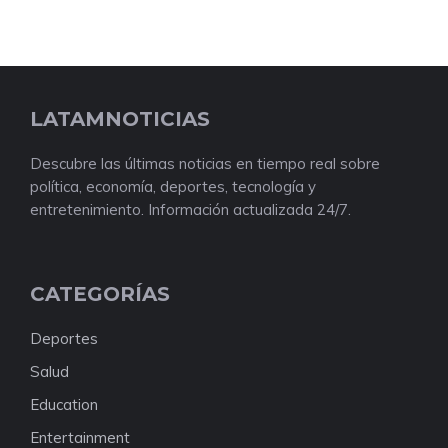
LATAMNOTICIAS
Descubre las últimas noticias en tiempo real sobre
política, economía, deportes, tecnología y
entretenimiento. Información actualizada 24/7.
CATEGORÍAS
Deportes
Salud
Education
Entertainment