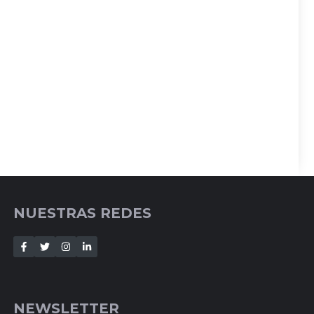
NUESTRAS REDES
NEWSLETTER