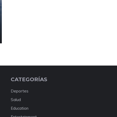
CATEGORÍAS
Deportes
Salud
Education
Entertainment