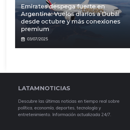
Emirates despega fuerte en
Argentina: Vuelos diarios a Dubái
desde octubre y más conexiones
premium
03/07/2025
LATAMNOTICIAS
Descubre las últimas noticias en tiempo real sobre
política, economía, deportes, tecnología y
entretenimiento. Información actualizada 24/7.