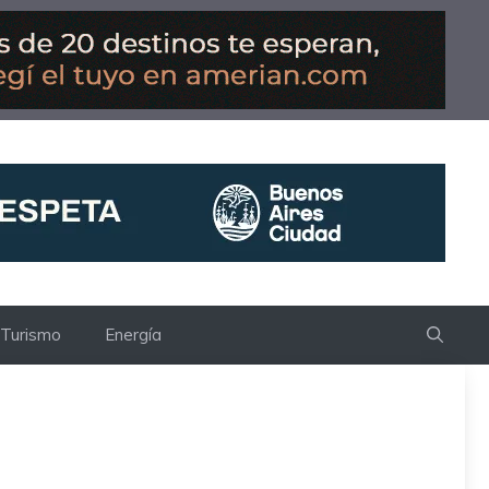
Turismo
Energía