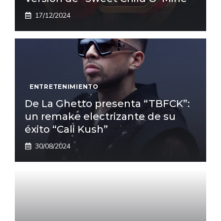
17/12/2024
ENTRETENIMIENTO
De La Ghetto presenta “TBFCK”:
un remake electrizante de su
éxito “Cali Kush”
30/08/2024