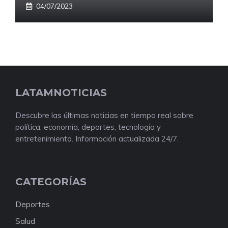
04/07/2023
LATAMNOTICIAS
Descubre las últimas noticias en tiempo real sobre
política, economía, deportes, tecnología y
entretenimiento. Información actualizada 24/7.
CATEGORÍAS
Deportes
Salud