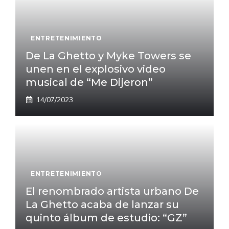
ENTRETENIMIENTO
De La Ghetto y Myke Towers se
unen en el explosivo video
musical de “Me Dijeron”
14/07/2023
ENTRETENIMIENTO
El renombrado artista urbano De
La Ghetto acaba de lanzar su
quinto álbum de estudio: “GZ”