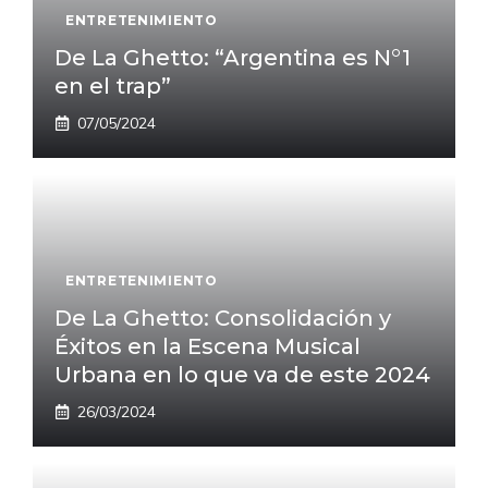
ENTRETENIMIENTO
De La Ghetto: “Argentina es N°1
en el trap”
07/05/2024
ENTRETENIMIENTO
De La Ghetto: Consolidación y
Éxitos en la Escena Musical
Urbana en lo que va de este 2024
26/03/2024