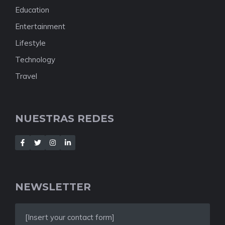
Education
Entertainment
Lifestyle
Technology
Travel
NUESTRAS REDES
NEWSLETTER
[Insert your contact form]