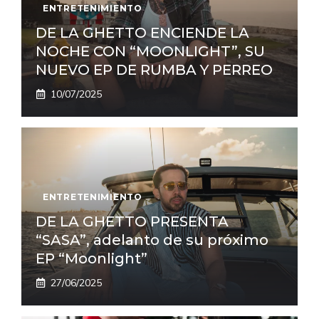
ENTRETENIMIENTO
DE LA GHETTO ENCIENDE LA
NOCHE CON “MOONLIGHT”, SU
NUEVO EP DE RUMBA Y PERREO
10/07/2025
ENTRETENIMIENTO
DE LA GHETTO PRESENTA
“SASA”, adelanto de su próximo
EP “Moonlight”
27/06/2025