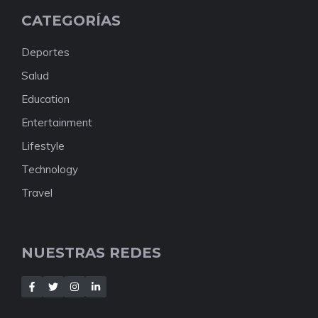
CATEGORÍAS
Deportes
Salud
Education
Entertainment
Lifestyle
Technology
Travel
NUESTRAS REDES