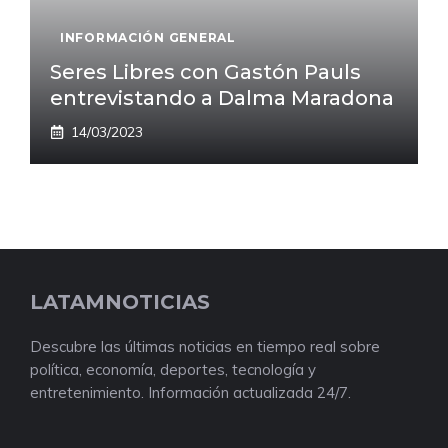
INFORMACIÓN GENERAL
Seres Libres con Gastón Pauls
entrevistando a Dalma Maradona
14/03/2023
LATAMNOTICIAS
Descubre las últimas noticias en tiempo real sobre
política, economía, deportes, tecnología y
entretenimiento. Información actualizada 24/7.