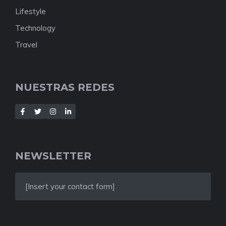
Lifestyle
Technology
Travel
NUESTRAS REDES
NEWSLETTER
[Insert your contact form]