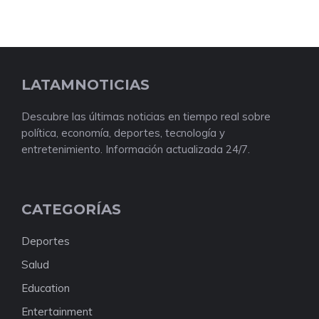
LATAMNOTICIAS
Descubre las últimas noticias en tiempo real sobre
política, economía, deportes, tecnología y
entretenimiento. Información actualizada 24/7.
CATEGORÍAS
Deportes
Salud
Education
Entertainment