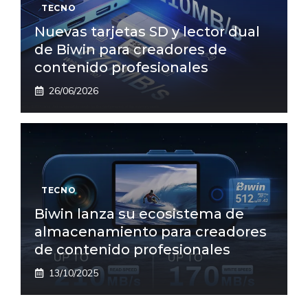
TECNO
Nuevas tarjetas SD y lector dual
de Biwin para creadores de
contenido profesionales
26/06/2026
TECNO
Biwin lanza su ecosistema de
almacenamiento para creadores
de contenido profesionales
13/10/2025