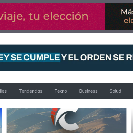
les
Tendencias
Tecno
Business
Salud