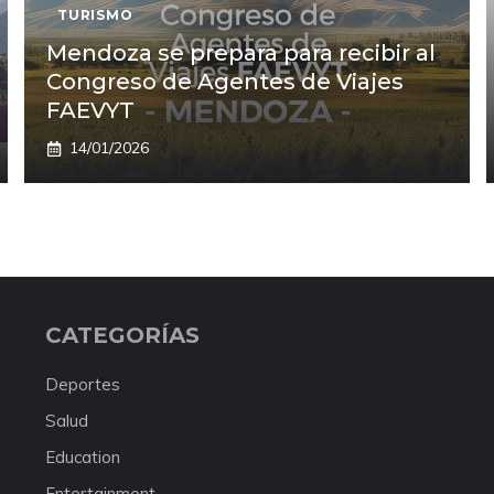
TURISMO
Mendoza se prepara para recibir al
Congreso de Agentes de Viajes
FAEVYT
14/01/2026
CATEGORÍAS
Deportes
Salud
Education
Entertainment