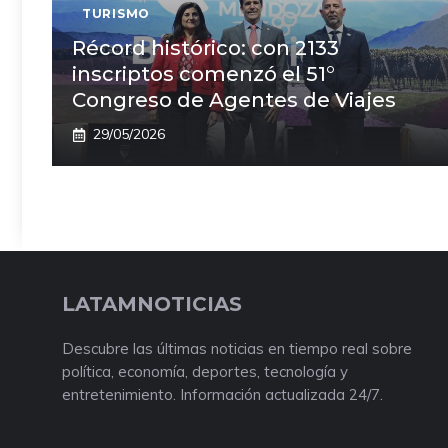
TURISMO
Récord histórico: con 2133
inscriptos comenzó el 51°
Congreso de Agentes de Viajes
29/05/2026
LATAMNOTICIAS
Descubre las últimas noticias en tiempo real sobre
política, economía, deportes, tecnología y
entretenimiento. Información actualizada 24/7.