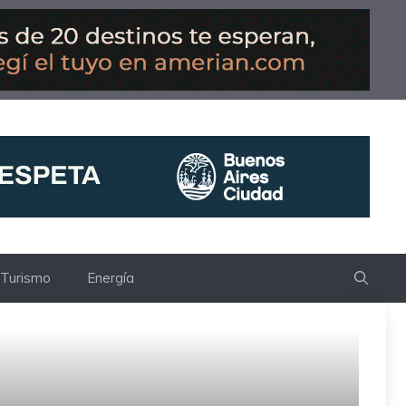
Turismo
Energía