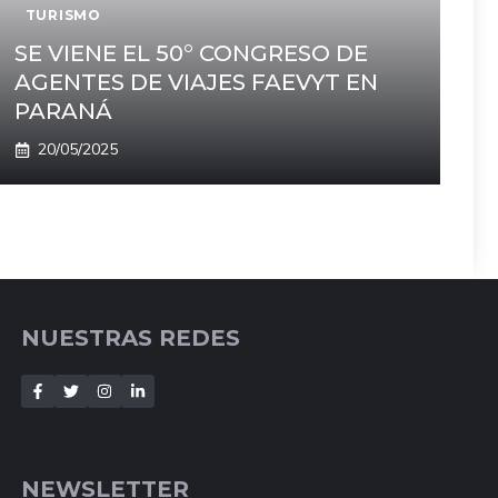
TURISMO
SE VIENE EL 50° CONGRESO DE
AGENTES DE VIAJES FAEVYT EN
PARANÁ
20/05/2025
NUESTRAS REDES
NEWSLETTER