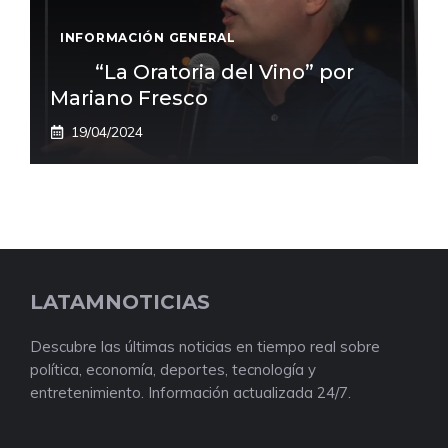
INFORMACIÓN GENERAL
“La Oratoria del Vino” por
Mariano Fresco
19/04/2024
LATAMNOTICIAS
Descubre las últimas noticias en tiempo real sobre
política, economía, deportes, tecnología y
entretenimiento. Información actualizada 24/7.