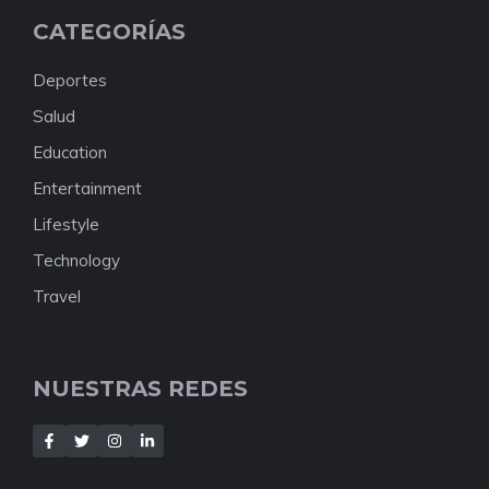
CATEGORÍAS
Deportes
Salud
Education
Entertainment
Lifestyle
Technology
Travel
NUESTRAS REDES