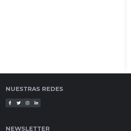
NUESTRAS REDES
NEWSLETTER