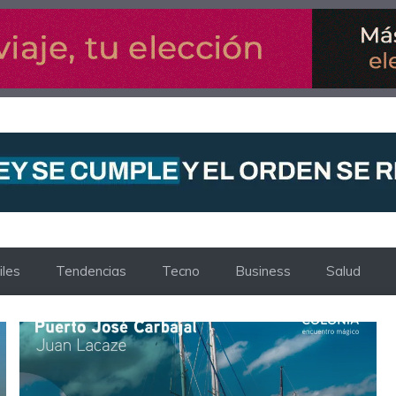
les
Tendencias
Tecno
Business
Salud