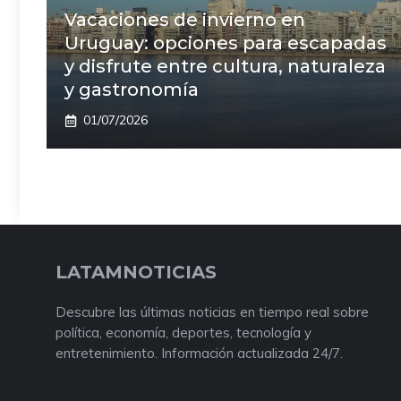
Vacaciones de invierno en
Uruguay: opciones para escapadas
y disfrute entre cultura, naturaleza
y gastronomía
01/07/2026
LATAMNOTICIAS
Descubre las últimas noticias en tiempo real sobre
política, economía, deportes, tecnología y
entretenimiento. Información actualizada 24/7.