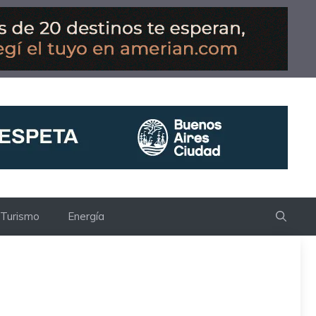
Turismo
Energía