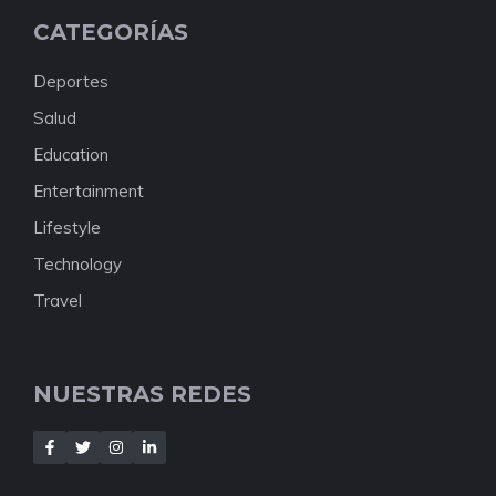
CATEGORÍAS
Deportes
Salud
Education
Entertainment
Lifestyle
Technology
Travel
NUESTRAS REDES