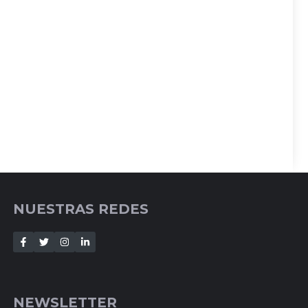
NUESTRAS REDES
NEWSLETTER