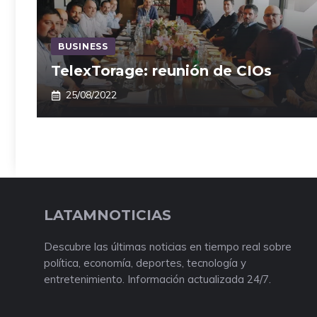
BUSINESS
TelexTorage: reunión de CIOs
25/08/2022
LATAMNOTICIAS
Descubre las últimas noticias en tiempo real sobre
política, economía, deportes, tecnología y
entretenimiento. Información actualizada 24/7.