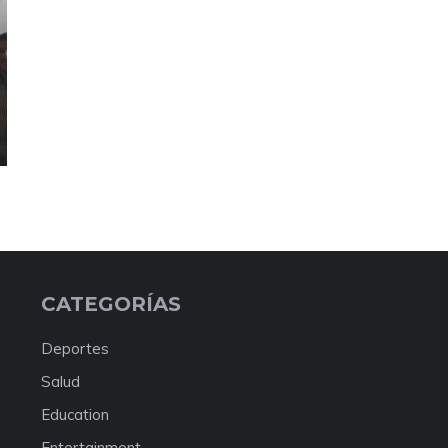
CATEGORÍAS
Deportes
Salud
Education
Entertainment