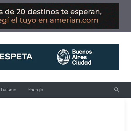
Turismo
Energía